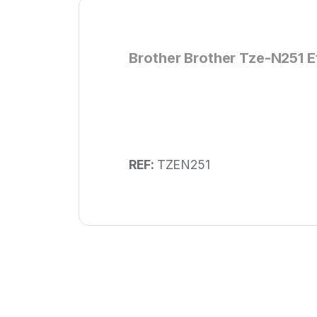
Brother Brother Tze-N251 E
REF:
TZEN251