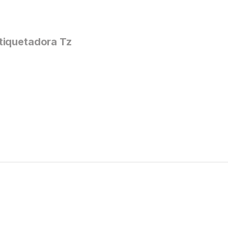
tiquetadora Tz