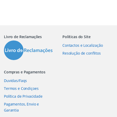
Livro de Reclamações
Políticas do Site
Contactos e Localização
Resolução de conflitos
Compras e Pagamentos
Duvidas/Faqs
Termos e Condiçoes
Política de Privacidade
Pagamentos, Envio e
Garantia