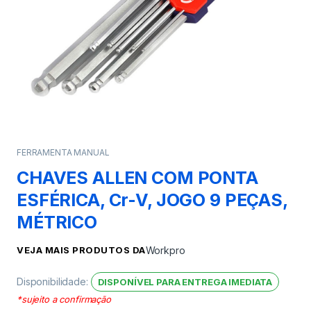
FERRAMENTA MANUAL
CHAVES ALLEN COM PONTA
ESFÉRICA, Cr-V, JOGO 9 PEÇAS,
MÉTRICO
VEJA MAIS PRODUTOS DA
Workpro
Disponibilidade:
DISPONÍVEL PARA ENTREGA IMEDIATA
*sujeito a confirmação