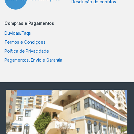
Resolução de conflitos
Compras e Pagamentos
Duvidas/Faqs
Termos e Condiçoes
Política de Privacidade
Pagamentos, Envio e Garantia