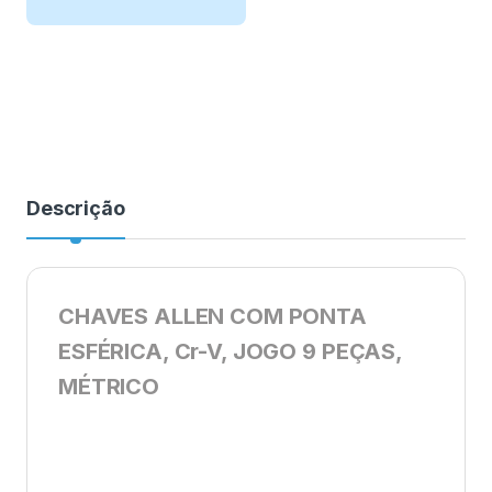
Descrição
CHAVES ALLEN COM PONTA
ESFÉRICA, Cr-V, JOGO 9 PEÇAS,
MÉTRICO