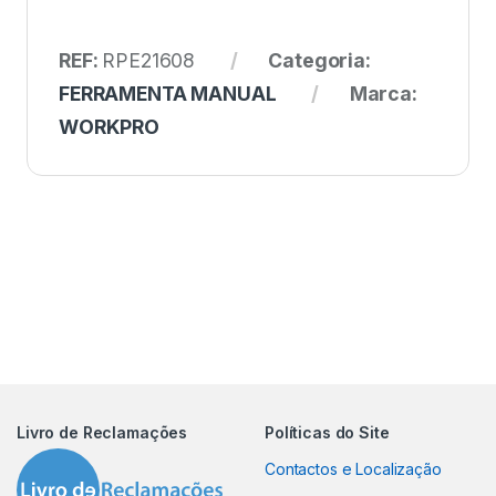
REF:
RPE21608
Categoria:
FERRAMENTA MANUAL
Marca:
WORKPRO
Livro de Reclamações
Políticas do Site
Contactos e Localização