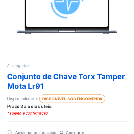
A categorizar
Conjunto de Chave Torx Tamper
Mota Lr91
Disponibilidade:
DISPONÍVEL SOB ENCOMENDA
Prazo 3 a 5 dias úteis
*sujeito a confirmação
Adicionar aos desejos
Comparar