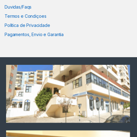
Duvidas/Faqs
Termos e Condiçoes
Política de Privacidade
Pagamentos, Envio e Garantia