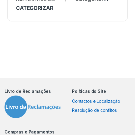
CATEGORIZAR
Livro de Reclamações
Políticas do Site
Contactos e Localização
Resolução de conflitos
Compras e Pagamentos