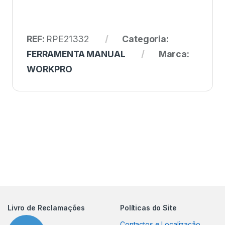
REF:
RPE21332
Categoria:
FERRAMENTA MANUAL
Marca:
WORKPRO
Livro de Reclamações
Políticas do Site
Contactos e Localização