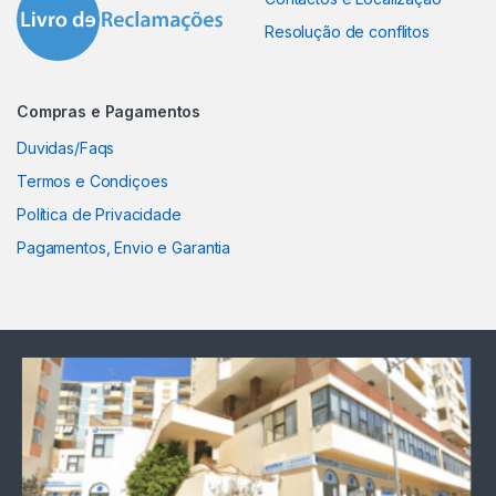
Resolução de conflitos
Compras e Pagamentos
Duvidas/Faqs
Termos e Condiçoes
Política de Privacidade
Pagamentos, Envio e Garantia