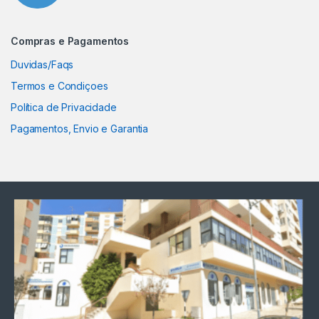
Compras e Pagamentos
Duvidas/Faqs
Termos e Condiçoes
Política de Privacidade
Pagamentos, Envio e Garantia