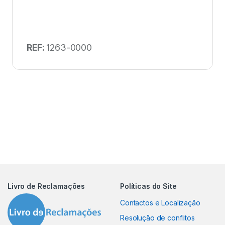
REF:
1263-0000
Livro de Reclamações
Políticas do Site
Contactos e Localização
Resolução de conflitos