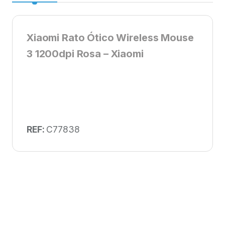
Xiaomi Rato Ótico Wireless Mouse
3 1200dpi Rosa – Xiaomi
REF:
C77838