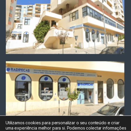
Utilizamos cookies para personalizar o seu conteúdo e criar
uma experiência melhor para si. Podemos colectar informações
Chamada para a rede fixa