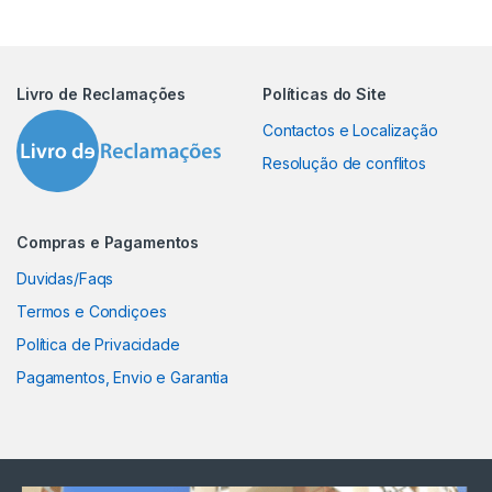
Livro de Reclamações
Políticas do Site
Contactos e Localização
Resolução de conflitos
Compras e Pagamentos
Duvidas/Faqs
Termos e Condiçoes
Política de Privacidade
Pagamentos, Envio e Garantia