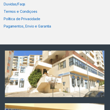
Duvidas/Faqs
Termos e Condiçoes
Política de Privacidade
Pagamentos, Envio e Garantia