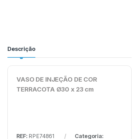
Descrição
VASO DE INJEÇÃO DE COR
TERRACOTA Ø30 x 23 cm
REF:
RPE74861
Categoria: