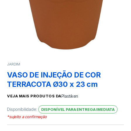
JARDIM
VASO DE INJEÇÃO DE COR
TERRACOTA Ø30 x 23 cm
VEJA MAIS PRODUTOS DA
Plastiken
Disponibilidade:
DISPONÍVEL PARA ENTREGA IMEDIATA
*sujeito a confirmação