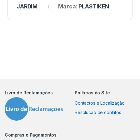
JARDIM
Marca:
PLASTIKEN
Livro de Reclamações
Políticas do Site
Contactos e Localização
Resolução de conflitos
Compras e Pagamentos