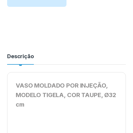
Descrição
VASO MOLDADO POR INJEÇÃO,
MODELO TIGELA, COR TAUPE, Ø32
cm