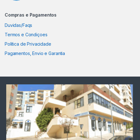
Compras e Pagamentos
Duvidas/Faqs
Termos e Condiçoes
Política de Privacidade
Pagamentos, Envio e Garantia