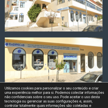
Utilizamos cookies para personalizar o seu conteúdo e criar
uma experiência melhor para si. Podemos colectar informações
Chamada para a rede fixa
não confidenciais sobre o seu uso. Pode aceitar o uso desta
nacional
tecnologia ou gerenciar as suas configurações e, assim,
Electrónica:
212
controlar totalmente quais informações são coletadas e