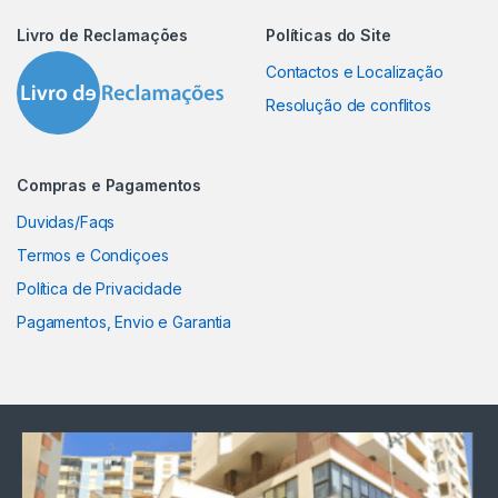
Livro de Reclamações
Políticas do Site
Contactos e Localização
Resolução de conflitos
Compras e Pagamentos
Duvidas/Faqs
Termos e Condiçoes
Política de Privacidade
Pagamentos, Envio e Garantia