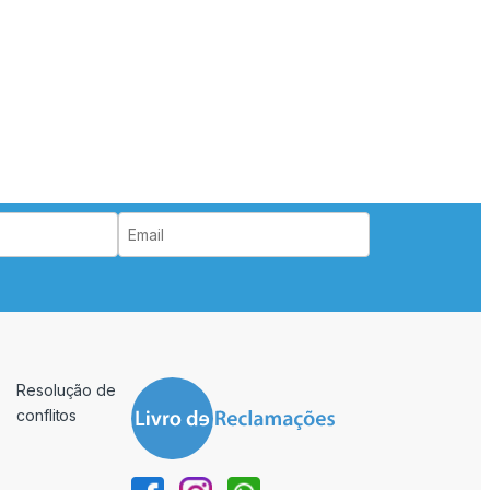
Resolução de
conflitos