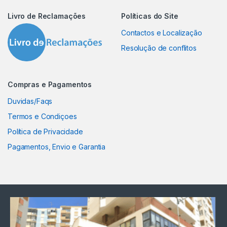
Livro de Reclamações
Políticas do Site
Contactos e Localização
Resolução de conflitos
Compras e Pagamentos
Duvidas/Faqs
Termos e Condiçoes
Política de Privacidade
Pagamentos, Envio e Garantia