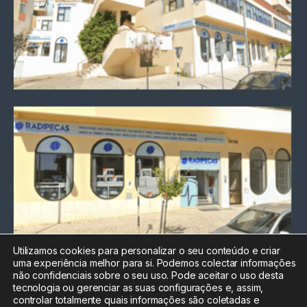
Utilizamos cookies para personalizar o seu conteúdo e criar
uma experiência melhor para si. Podemos colectar informações
Chamada para a rede fixa
não confidenciais sobre o seu uso. Pode aceitar o uso desta
nacional
tecnologia ou gerenciar as suas configurações e, assim,
Electrónica:
212
controlar totalmente quais informações são coletadas e