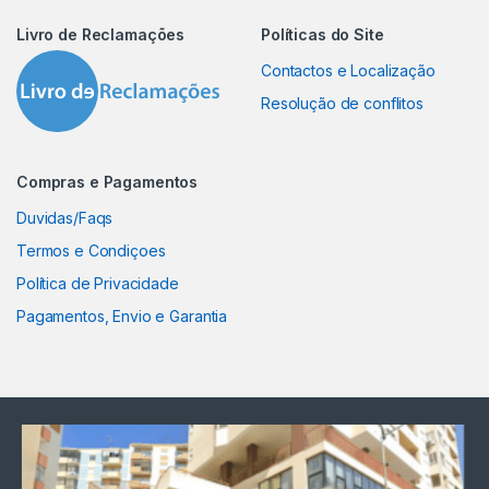
Livro de Reclamações
Políticas do Site
Contactos e Localização
Resolução de conflitos
Compras e Pagamentos
Duvidas/Faqs
Termos e Condiçoes
Política de Privacidade
Pagamentos, Envio e Garantia