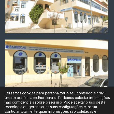
Utilizamos cookies para personalizar o seu conteúdo e criar
uma experiência melhor para si. Podemos colectar informações
Chamada para a rede fixa
não confidenciais sobre o seu uso. Pode aceitar o uso desta
nacional
tecnologia ou gerenciar as suas configurações e, assim,
Electrónica:
212
controlar totalmente quais informações são coletadas e