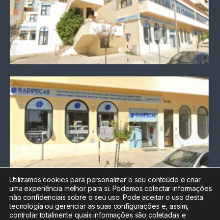
Utilizamos cookies para personalizar o seu conteúdo e criar
uma experiência melhor para si. Podemos colectar informações
Chamada para a rede fixa
não confidenciais sobre o seu uso. Pode aceitar o uso desta
nacional
tecnologia ou gerenciar as suas configurações e, assim,
Electrónica:
212
controlar totalmente quais informações são coletadas e