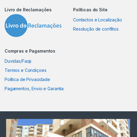
Livro de Reclamações
Políticas do Site
Contactos e Localização
Resolução de conflitos
Compras e Pagamentos
Duvidas/Faqs
Termos e Condiçoes
Política de Privacidade
Pagamentos, Envio e Garantia