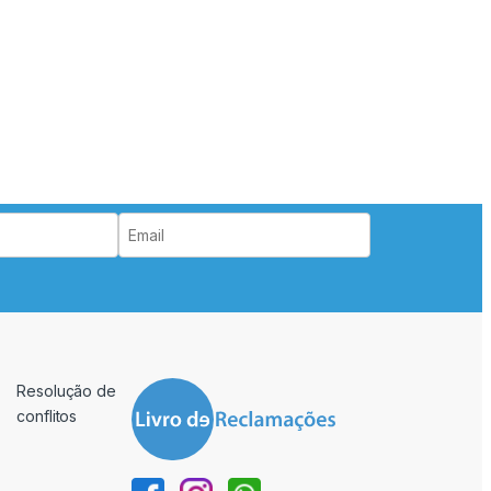
Resolução de
conflitos