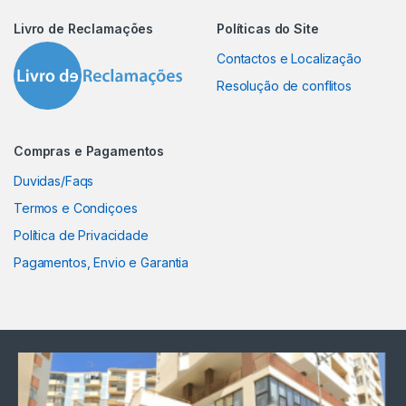
Livro de Reclamações
Políticas do Site
Contactos e Localização
Resolução de conflitos
Compras e Pagamentos
Duvidas/Faqs
Termos e Condiçoes
Política de Privacidade
Pagamentos, Envio e Garantia