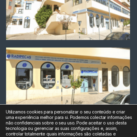
Utilizamos cookies para personalizar o seu conteúdo e criar
uma experiência melhor para si. Podemos colectar informações
Chamada para a rede fixa
não confidenciais sobre o seu uso. Pode aceitar o uso desta
nacional
tecnologia ou gerenciar as suas configurações e, assim,
Electrónica:
212
controlar totalmente quais informações são coletadas e