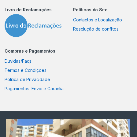
Livro de Reclamações
Políticas do Site
Contactos e Localização
Resolução de conflitos
Compras e Pagamentos
Duvidas/Faqs
Termos e Condiçoes
Política de Privacidade
Pagamentos, Envio e Garantia