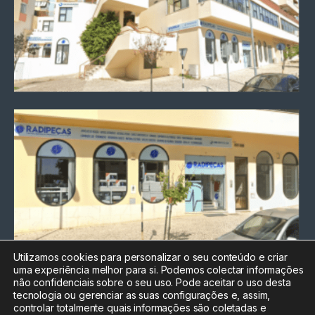
Utilizamos cookies para personalizar o seu conteúdo e criar
uma experiência melhor para si. Podemos colectar informações
Chamada para a rede fixa
não confidenciais sobre o seu uso. Pode aceitar o uso desta
nacional
tecnologia ou gerenciar as suas configurações e, assim,
Electrónica:
212
controlar totalmente quais informações são coletadas e