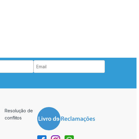
Resolução de
conflitos