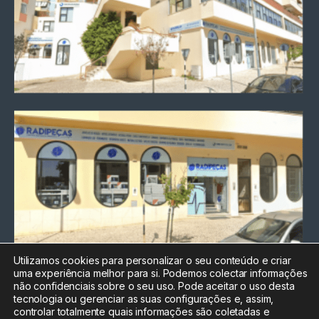
Utilizamos cookies para personalizar o seu conteúdo e criar
uma experiência melhor para si. Podemos colectar informações
Chamada para a rede fixa
não confidenciais sobre o seu uso. Pode aceitar o uso desta
nacional
tecnologia ou gerenciar as suas configurações e, assim,
Electrónica:
212
controlar totalmente quais informações são coletadas e