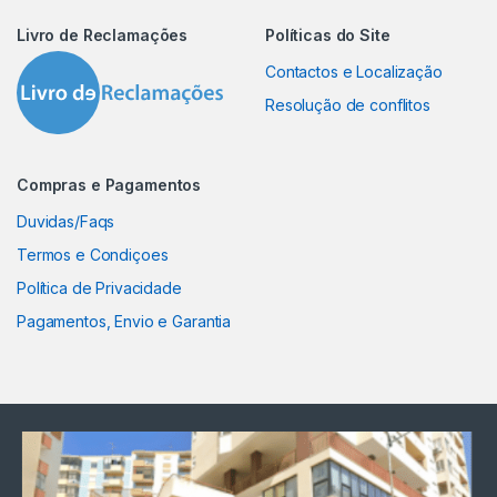
Livro de Reclamações
Políticas do Site
Contactos e Localização
Resolução de conflitos
Compras e Pagamentos
Duvidas/Faqs
Termos e Condiçoes
Política de Privacidade
Pagamentos, Envio e Garantia