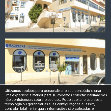
Utilizamos cookies para personalizar o seu conteúdo e criar
uma experiência melhor para si. Podemos colectar informações
Chamada para a rede fixa
não confidenciais sobre o seu uso. Pode aceitar o uso desta
nacional
tecnologia ou gerenciar as suas configurações e, assim,
Electrónica:
212
controlar totalmente quais informações são coletadas e