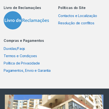
Livro de Reclamações
Políticas do Site
Contactos e Localização
Resolução de conflitos
Compras e Pagamentos
Duvidas/Faqs
Termos e Condiçoes
Política de Privacidade
Pagamentos, Envio e Garantia