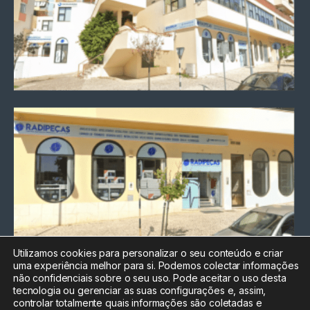
Utilizamos cookies para personalizar o seu conteúdo e criar
uma experiência melhor para si. Podemos colectar informações
Chamada para a rede fixa
não confidenciais sobre o seu uso. Pode aceitar o uso desta
nacional
tecnologia ou gerenciar as suas configurações e, assim,
Electrónica:
212
controlar totalmente quais informações são coletadas e