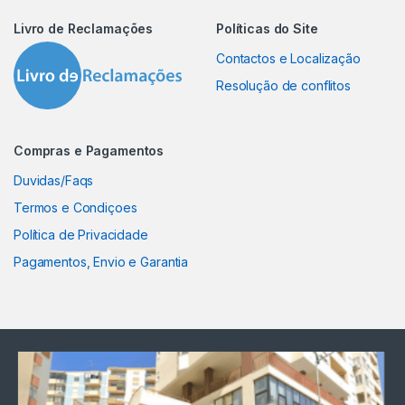
Livro de Reclamações
Políticas do Site
Contactos e Localização
Resolução de conflitos
Compras e Pagamentos
Duvidas/Faqs
Termos e Condiçoes
Política de Privacidade
Pagamentos, Envio e Garantia