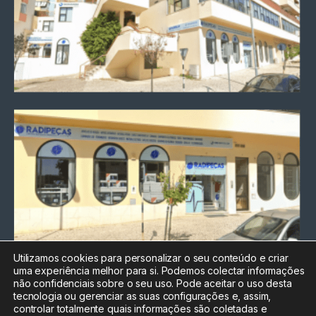
Utilizamos cookies para personalizar o seu conteúdo e criar
uma experiência melhor para si. Podemos colectar informações
Chamada para a rede fixa
não confidenciais sobre o seu uso. Pode aceitar o uso desta
nacional
tecnologia ou gerenciar as suas configurações e, assim,
Electrónica:
212
controlar totalmente quais informações são coletadas e