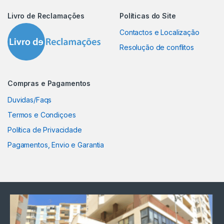
Livro de Reclamações
Políticas do Site
Contactos e Localização
Resolução de conflitos
Compras e Pagamentos
Duvidas/Faqs
Termos e Condiçoes
Política de Privacidade
Pagamentos, Envio e Garantia