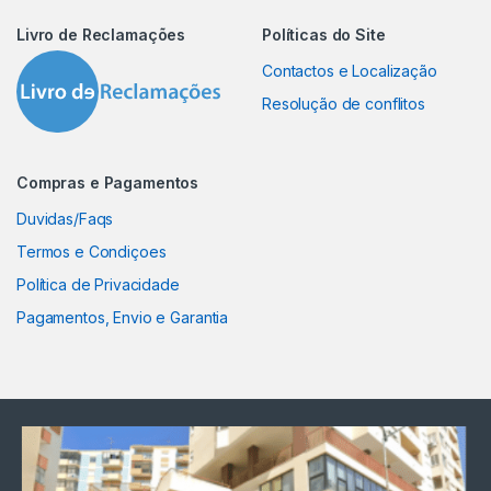
Livro de Reclamações
Políticas do Site
Contactos e Localização
Resolução de conflitos
Compras e Pagamentos
Duvidas/Faqs
Termos e Condiçoes
Política de Privacidade
Pagamentos, Envio e Garantia