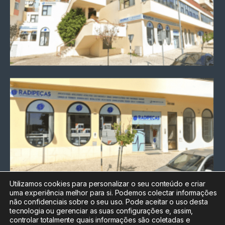
Utilizamos cookies para personalizar o seu conteúdo e criar
uma experiência melhor para si. Podemos colectar informações
Chamada para a rede fixa
não confidenciais sobre o seu uso. Pode aceitar o uso desta
nacional
tecnologia ou gerenciar as suas configurações e, assim,
Electrónica:
212
controlar totalmente quais informações são coletadas e