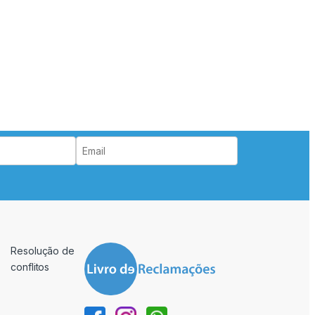
Resolução de
conflitos