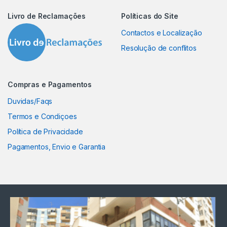
Livro de Reclamações
Políticas do Site
Contactos e Localização
Resolução de conflitos
Compras e Pagamentos
Duvidas/Faqs
Termos e Condiçoes
Política de Privacidade
Pagamentos, Envio e Garantia