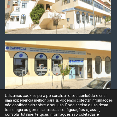
Utilizamos cookies para personalizar o seu conteúdo e criar
uma experiência melhor para si. Podemos colectar informações
Chamada para a rede fixa
não confidenciais sobre o seu uso. Pode aceitar o uso desta
nacional
tecnologia ou gerenciar as suas configurações e, assim,
Electrónica:
212
controlar totalmente quais informações são coletadas e