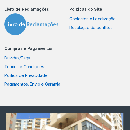
Livro de Reclamações
Políticas do Site
Contactos e Localização
Resolução de conflitos
Compras e Pagamentos
Duvidas/Faqs
Termos e Condiçoes
Política de Privacidade
Pagamentos, Envio e Garantia