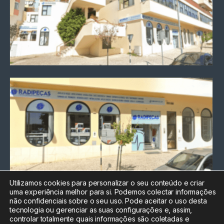
Utilizamos cookies para personalizar o seu conteúdo e criar
uma experiência melhor para si. Podemos colectar informações
Chamada para a rede fixa
não confidenciais sobre o seu uso. Pode aceitar o uso desta
nacional
tecnologia ou gerenciar as suas configurações e, assim,
Electrónica:
212
controlar totalmente quais informações são coletadas e