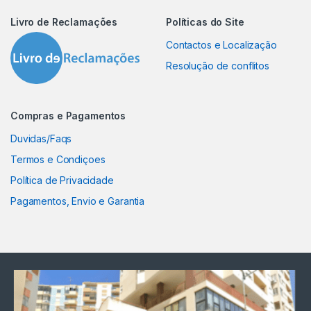
Livro de Reclamações
Políticas do Site
Contactos e Localização
Resolução de conflitos
Compras e Pagamentos
Duvidas/Faqs
Termos e Condiçoes
Política de Privacidade
Pagamentos, Envio e Garantia