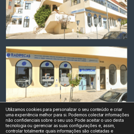
Utilizamos cookies para personalizar o seu conteúdo e criar
uma experiência melhor para si. Podemos colectar informações
Chamada para a rede fixa
não confidenciais sobre o seu uso. Pode aceitar o uso desta
nacional
tecnologia ou gerenciar as suas configurações e, assim,
Electrónica:
212
controlar totalmente quais informações são coletadas e