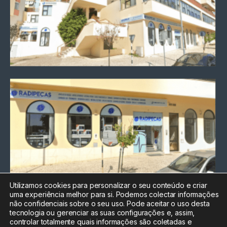
Utilizamos cookies para personalizar o seu conteúdo e criar
uma experiência melhor para si. Podemos colectar informações
Chamada para a rede fixa
não confidenciais sobre o seu uso. Pode aceitar o uso desta
nacional
tecnologia ou gerenciar as suas configurações e, assim,
Electrónica:
212
controlar totalmente quais informações são coletadas e