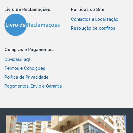
Livro de Reclamações
Políticas do Site
Contactos e Localização
Resolução de conflitos
Compras e Pagamentos
Duvidas/Faqs
Termos e Condiçoes
Política de Privacidade
Pagamentos, Envio e Garantia