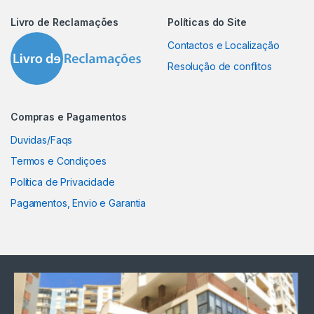
Livro de Reclamações
Políticas do Site
Contactos e Localização
Resolução de conflitos
Compras e Pagamentos
Duvidas/Faqs
Termos e Condiçoes
Política de Privacidade
Pagamentos, Envio e Garantia