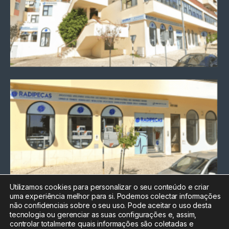
Utilizamos cookies para personalizar o seu conteúdo e criar
uma experiência melhor para si. Podemos colectar informações
Chamada para a rede fixa
não confidenciais sobre o seu uso. Pode aceitar o uso desta
nacional
tecnologia ou gerenciar as suas configurações e, assim,
Electrónica:
212
controlar totalmente quais informações são coletadas e