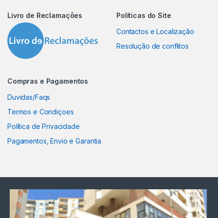
Livro de Reclamações
Políticas do Site
Contactos e Localização
Resolução de conflitos
Compras e Pagamentos
Duvidas/Faqs
Termos e Condiçoes
Política de Privacidade
Pagamentos, Envio e Garantia