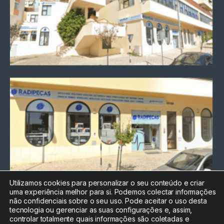
Utilizamos cookies para personalizar o seu conteúdo e criar
uma experiência melhor para si. Podemos colectar informações
Chamada para a rede fixa
não confidenciais sobre o seu uso. Pode aceitar o uso desta
nacional
tecnologia ou gerenciar as suas configurações e, assim,
Electrónica:
212
controlar totalmente quais informações são coletadas e