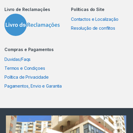
Livro de Reclamações
Políticas do Site
Contactos e Localização
Resolução de conflitos
Compras e Pagamentos
Duvidas/Faqs
Termos e Condiçoes
Política de Privacidade
Pagamentos, Envio e Garantia