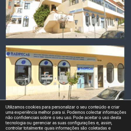
Utilizamos cookies para personalizar o seu conteúdo e criar
uma experiência melhor para si. Podemos colectar informações
Chamada para a rede fixa
não confidenciais sobre o seu uso. Pode aceitar o uso desta
nacional
tecnologia ou gerenciar as suas configurações e, assim,
Electrónica:
212
controlar totalmente quais informações são coletadas e