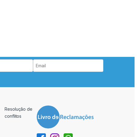
Resolução de
conflitos