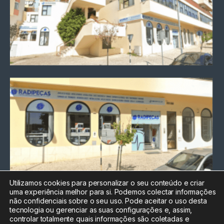
Utilizamos cookies para personalizar o seu conteúdo e criar
uma experiência melhor para si. Podemos colectar informações
Chamada para a rede fixa
não confidenciais sobre o seu uso. Pode aceitar o uso desta
nacional
tecnologia ou gerenciar as suas configurações e, assim,
Electrónica:
212
controlar totalmente quais informações são coletadas e