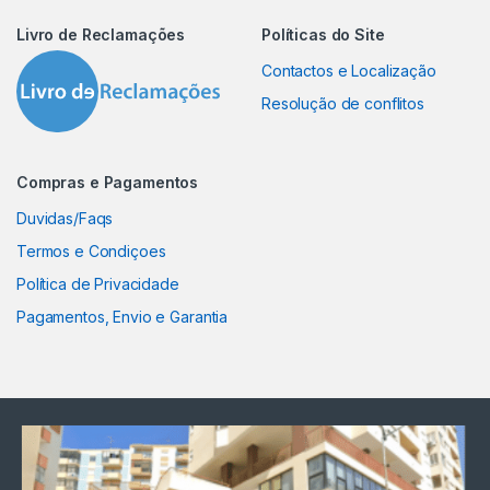
Livro de Reclamações
Políticas do Site
Contactos e Localização
Resolução de conflitos
Compras e Pagamentos
Duvidas/Faqs
Termos e Condiçoes
Política de Privacidade
Pagamentos, Envio e Garantia