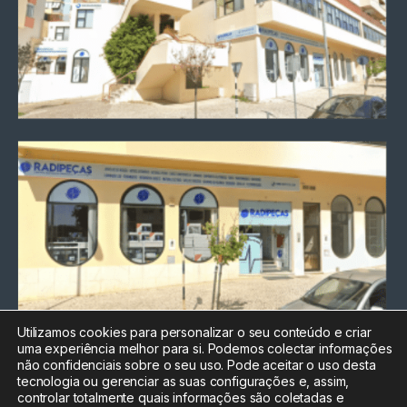
Utilizamos cookies para personalizar o seu conteúdo e criar
uma experiência melhor para si. Podemos colectar informações
Chamada para a rede fixa
não confidenciais sobre o seu uso. Pode aceitar o uso desta
nacional
tecnologia ou gerenciar as suas configurações e, assim,
Electrónica:
212
controlar totalmente quais informações são coletadas e