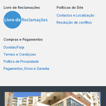
Livro de Reclamações
Políticas do Site
Contactos e Localização
Resolução de conflitos
Compras e Pagamentos
Duvidas/Faqs
Termos e Condiçoes
Política de Privacidade
Pagamentos, Envio e Garantia