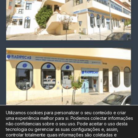
Utilizamos cookies para personalizar o seu conteúdo e criar
uma experiência melhor para si. Podemos colectar informações
Chamada para a rede fixa
não confidenciais sobre o seu uso. Pode aceitar o uso desta
nacional
tecnologia ou gerenciar as suas configurações e, assim,
Electrónica:
212
controlar totalmente quais informações são coletadas e