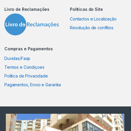
Livro de Reclamações
Políticas do Site
Contactos e Localização
Resolução de conflitos
Compras e Pagamentos
Duvidas/Faqs
Termos e Condiçoes
Política de Privacidade
Pagamentos, Envio e Garantia