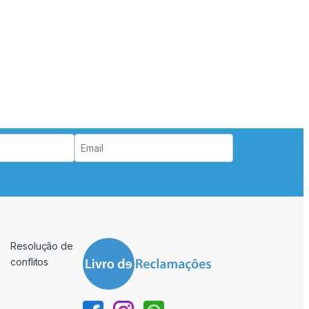
Resolução de
conflitos