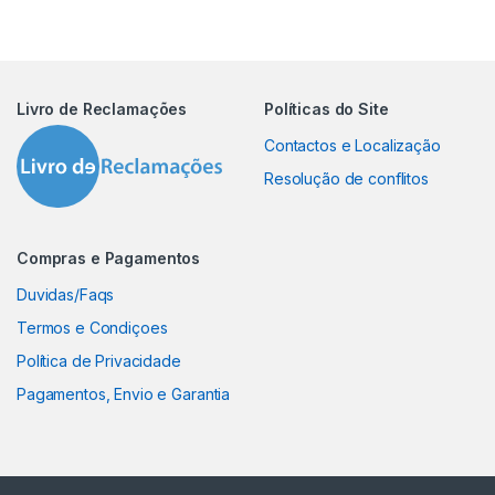
Livro de Reclamações
Políticas do Site
Contactos e Localização
Resolução de conflitos
Compras e Pagamentos
Duvidas/Faqs
Termos e Condiçoes
Política de Privacidade
Pagamentos, Envio e Garantia