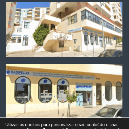
Utilizamos cookies para personalizar o seu conteúdo e criar