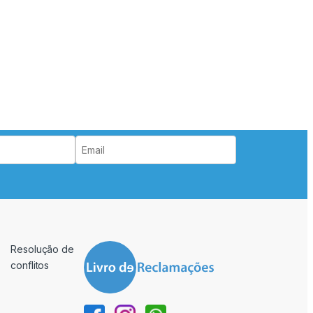
Resolução de
conflitos