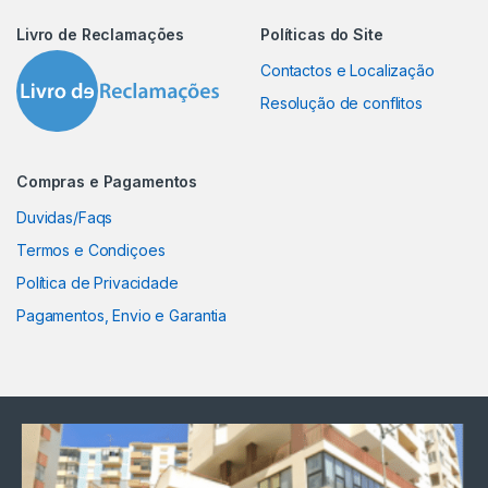
Livro de Reclamações
Políticas do Site
Contactos e Localização
Resolução de conflitos
Compras e Pagamentos
Duvidas/Faqs
Termos e Condiçoes
Política de Privacidade
Pagamentos, Envio e Garantia