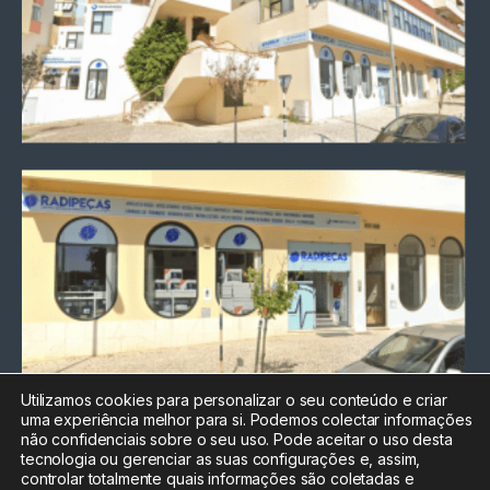
Utilizamos cookies para personalizar o seu conteúdo e criar
uma experiência melhor para si. Podemos colectar informações
Chamada para a rede fixa
não confidenciais sobre o seu uso. Pode aceitar o uso desta
nacional
tecnologia ou gerenciar as suas configurações e, assim,
Electrónica:
212
controlar totalmente quais informações são coletadas e