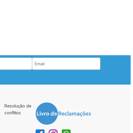
Resolução de
conflitos