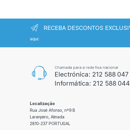
RECEBA DESCONTOS EXCLUSI
aqui:
Chamada para a rede fixa nacional
Electrónica:
212 588 047
Informática:
212 588 044
Localização
Rua José Afonso, nº9 B
Laranjeiro, Almada
2810-237 PORTUGAL