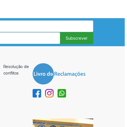
Subscrever
Resolução de
conflitos