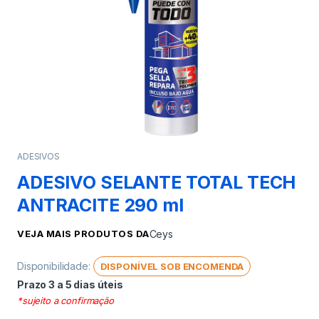
ADESIVOS
ADESIVO SELANTE TOTAL TECH
ANTRACITE 290 ml
VEJA MAIS PRODUTOS DA
Ceys
Disponibilidade:
DISPONÍVEL SOB ENCOMENDA
Prazo 3 a 5 dias úteis
*sujeito a confirmação