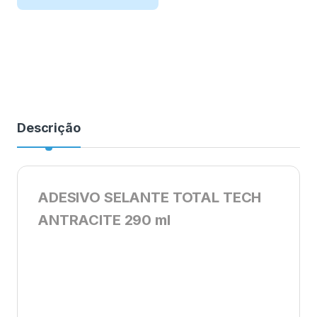
Descrição
ADESIVO SELANTE TOTAL TECH
ANTRACITE 290 ml