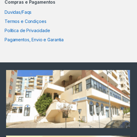
Compras e Pagamentos
Duvidas/Faqs
Termos e Condiçoes
Política de Privacidade
Pagamentos, Envio e Garantia