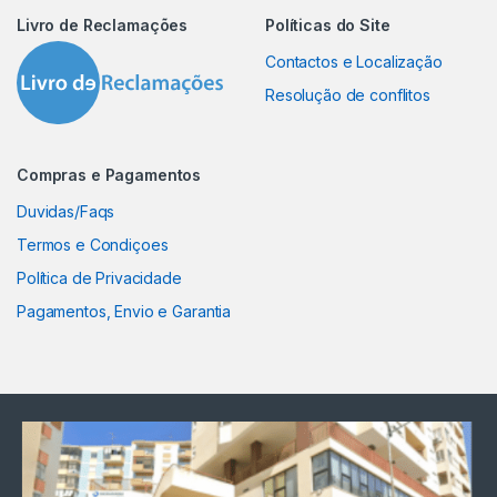
Livro de Reclamações
Políticas do Site
Contactos e Localização
Resolução de conflitos
Compras e Pagamentos
Duvidas/Faqs
Termos e Condiçoes
Política de Privacidade
Pagamentos, Envio e Garantia