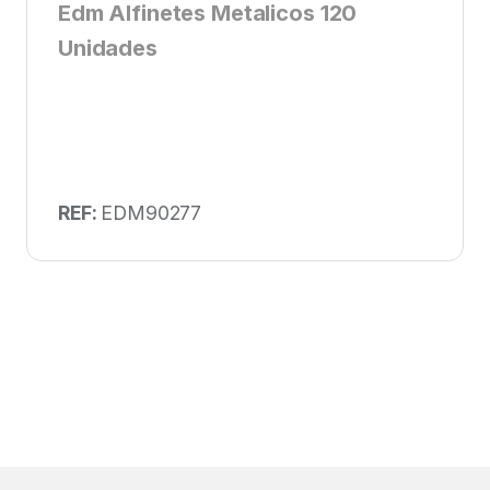
Edm Alfinetes Metalicos 120
Unidades
REF:
EDM90277