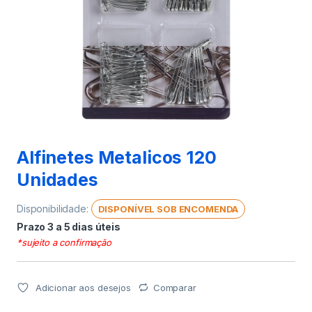
Alfinetes Metalicos 120
Unidades
Disponibilidade:
DISPONÍVEL SOB ENCOMENDA
Prazo 3 a 5 dias úteis
*sujeito a confirmação
Adicionar aos desejos
Comparar