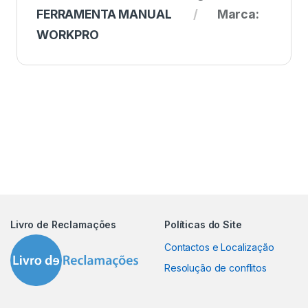
FERRAMENTA MANUAL
Marca:
WORKPRO
Livro de Reclamações
Políticas do Site
Contactos e Localização
Resolução de conflitos