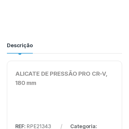
Descrição
ALICATE DE PRESSÃO PRO CR-V,
180 mm
REF:
RPE21343
Categoria: