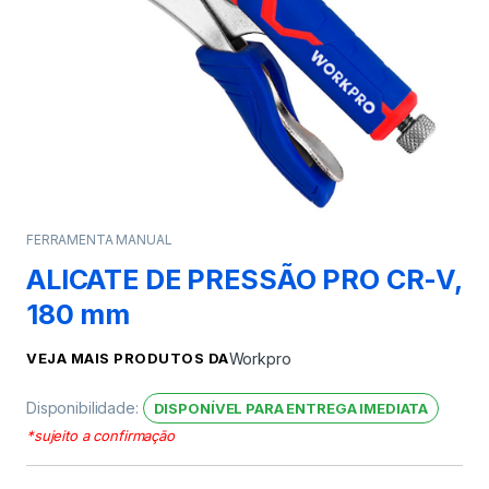
FERRAMENTA MANUAL
ALICATE DE PRESSÃO PRO CR-V,
180 mm
VEJA MAIS PRODUTOS DA
Workpro
Disponibilidade:
DISPONÍVEL PARA ENTREGA IMEDIATA
*sujeito a confirmação