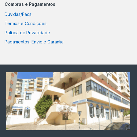
Compras e Pagamentos
Duvidas/Faqs
Termos e Condiçoes
Política de Privacidade
Pagamentos, Envio e Garantia