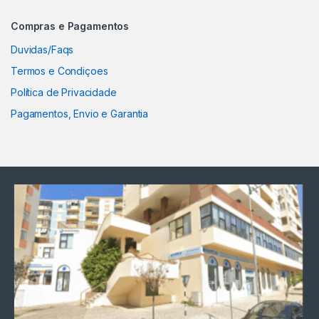
Compras e Pagamentos
Duvidas/Faqs
Termos e Condiçoes
Política de Privacidade
Pagamentos, Envio e Garantia