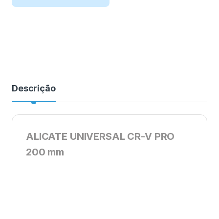
Descrição
ALICATE UNIVERSAL CR-V PRO
200 mm