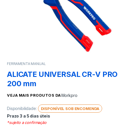
FERRAMENTA MANUAL
ALICATE UNIVERSAL CR-V PRO
200 mm
VEJA MAIS PRODUTOS DA
Workpro
Disponibilidade:
DISPONÍVEL SOB ENCOMENDA
Prazo 3 a 5 dias úteis
*sujeito a confirmação