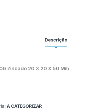
Descrição
06 Zincado 20 X 20 X 50 Mm
ia:
A CATEGORIZAR