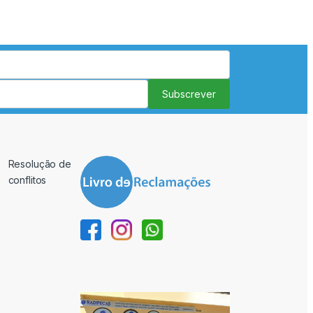
Subscrever
Resolução de
conflitos