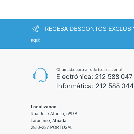
RECEBA DESCONTOS EXCLUSI
aqui:
Chamada para a rede fixa nacional
Electrónica:
212 588 047
Informática:
212 588 044
Localização
Rua José Afonso, nº9 B
Laranjeiro, Almada
2810-237 PORTUGAL