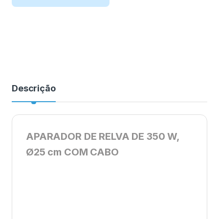
Descrição
APARADOR DE RELVA DE 350 W,
Ø25 cm COM CABO