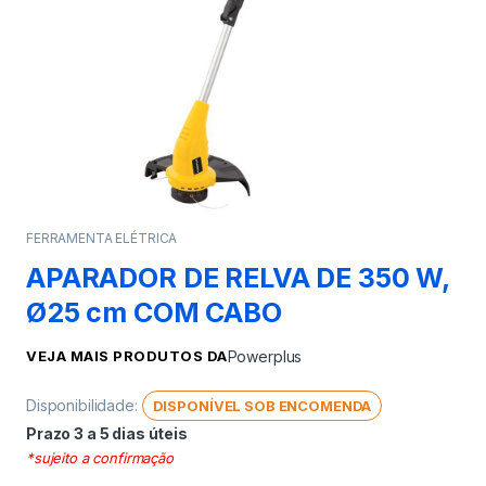
FERRAMENTA ELÉTRICA
APARADOR DE RELVA DE 350 W,
Ø25 cm COM CABO
VEJA MAIS PRODUTOS DA
Powerplus
Disponibilidade:
DISPONÍVEL SOB ENCOMENDA
Prazo 3 a 5 dias úteis
*sujeito a confirmação