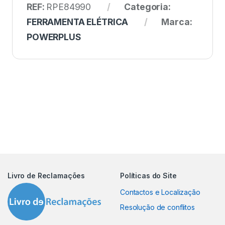
REF:
RPE84990
Categoria:
FERRAMENTA ELÉTRICA
Marca:
POWERPLUS
Livro de Reclamações
Políticas do Site
Contactos e Localização
Resolução de conflitos