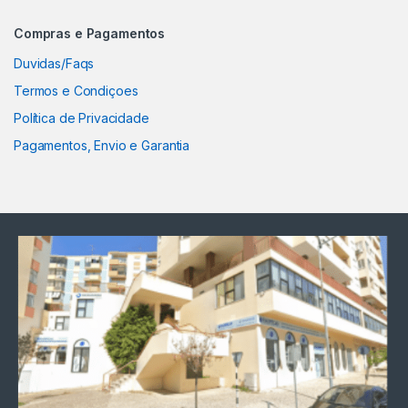
Compras e Pagamentos
Duvidas/Faqs
Termos e Condiçoes
Política de Privacidade
Pagamentos, Envio e Garantia