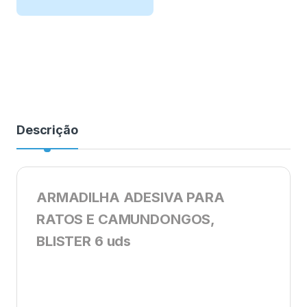
Descrição
ARMADILHA ADESIVA PARA
RATOS E CAMUNDONGOS,
BLISTER 6 uds