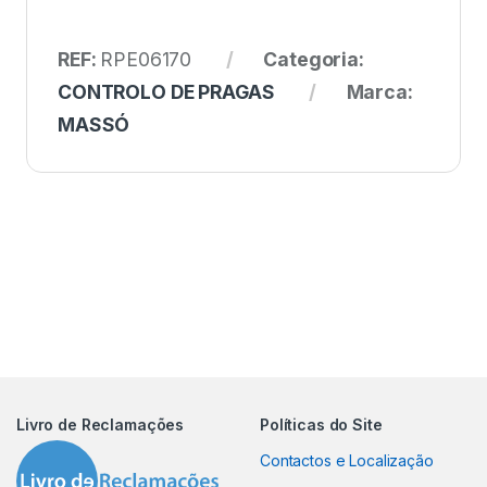
REF:
RPE06170
Categoria:
CONTROLO DE PRAGAS
Marca:
MASSÓ
Livro de Reclamações
Políticas do Site
Contactos e Localização