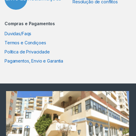
Resolução de conflitos
Compras e Pagamentos
Duvidas/Faqs
Termos e Condiçoes
Política de Privacidade
Pagamentos, Envio e Garantia