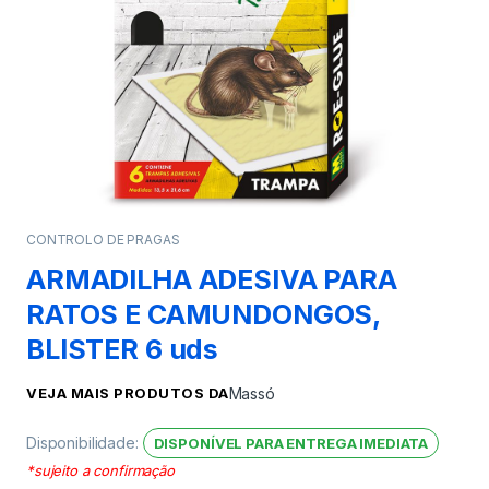
CONTROLO DE PRAGAS
ARMADILHA ADESIVA PARA
RATOS E CAMUNDONGOS,
BLISTER 6 uds
VEJA MAIS PRODUTOS DA
Massó
Disponibilidade:
DISPONÍVEL PARA ENTREGA IMEDIATA
*sujeito a confirmação