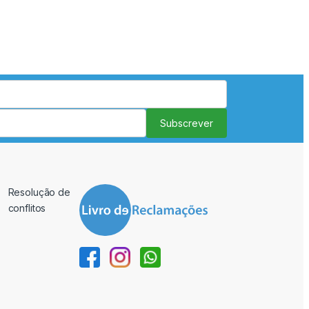
Subscrever
Resolução de
conflitos