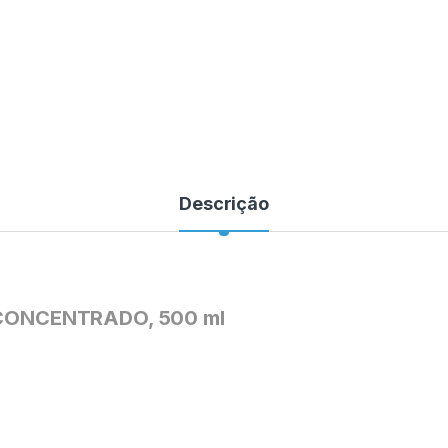
Descrição
CONCENTRADO, 500 ml