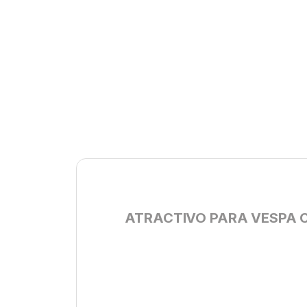
ATRACTIVO PARA VESPA 