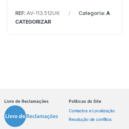
REF:
AV-113.512UK
Categoria:
A
CATEGORIZAR
Livro de Reclamações
Políticas do Site
Contactos e Localização
Resolução de conflitos