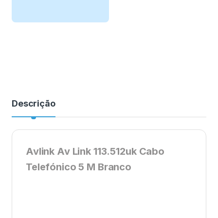
Descrição
Avlink Av Link 113.512uk Cabo
Telefónico 5 M Branco