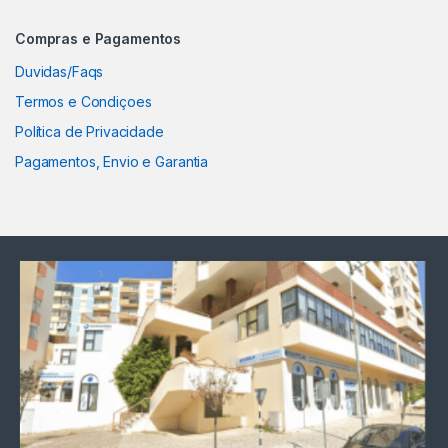
Compras e Pagamentos
Duvidas/Faqs
Termos e Condiçoes
Política de Privacidade
Pagamentos, Envio e Garantia